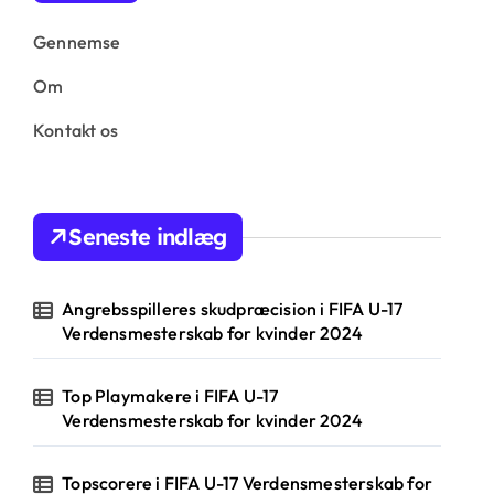
Gennemse
Om
Kontakt os
Seneste indlæg
Angrebsspilleres skudpræcision i FIFA U-17
Verdensmesterskab for kvinder 2024
Top Playmakere i FIFA U-17
Verdensmesterskab for kvinder 2024
Topscorere i FIFA U-17 Verdensmesterskab for