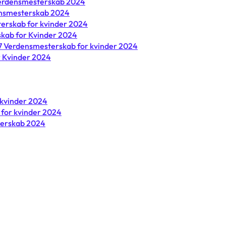
 verdensmesterskab 2024
densmesterskab 2024
erskab for kvinder 2024
skab for Kvinder 2024
-17 Verdensmesterskab for kvinder 2024
r Kvinder 2024
 kvinder 2024
 for kvinder 2024
terskab 2024