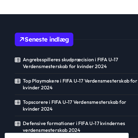
Seneste indlæg
Angrebsspilleres skudpræcision i FIFA U-17
Verdensmesterskab for kvinder 2024
Top Playmakere i FIFA U-17 Verdensmesterskab for
kvinder 2024
Topscorere i FIFA U-17 Verdensmesterskab for
kvinder 2024
Defensive formationer i FIFA U-17 kvindernes
verdensmesterskab 2024