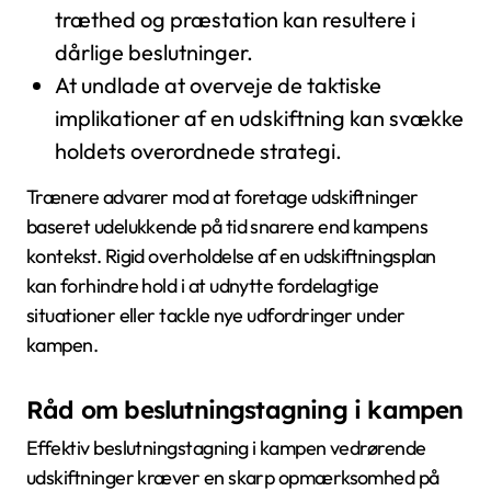
træthed og præstation kan resultere i
dårlige beslutninger.
At undlade at overveje de taktiske
implikationer af en udskiftning kan svække
holdets overordnede strategi.
Trænere advarer mod at foretage udskiftninger
baseret udelukkende på tid snarere end kampens
kontekst. Rigid overholdelse af en udskiftningsplan
kan forhindre hold i at udnytte fordelagtige
situationer eller tackle nye udfordringer under
kampen.
Råd om beslutningstagning i kampen
Effektiv beslutningstagning i kampen vedrørende
udskiftninger kræver en skarp opmærksomhed på