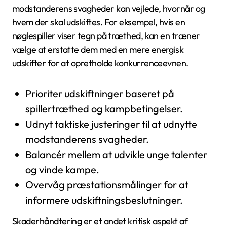
modstanderens svagheder kan vejlede, hvornår og
hvem der skal udskiftes. For eksempel, hvis en
nøglespiller viser tegn på træthed, kan en træner
vælge at erstatte dem med en mere energisk
udskifter for at opretholde konkurrenceevnen.
Prioriter udskiftninger baseret på
spillertræthed og kampbetingelser.
Udnyt taktiske justeringer til at udnytte
modstanderens svagheder.
Balancér mellem at udvikle unge talenter
og vinde kampe.
Overvåg præstationsmålinger for at
informere udskiftningsbeslutninger.
Skaderhåndtering er et andet kritisk aspekt af