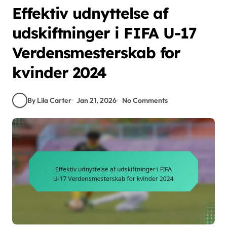
Effektiv udnyttelse af
udskiftninger i FIFA U-17
Verdensmesterskab for
kvinder 2024
By Lila Carter
Jan 21, 2026
No Comments