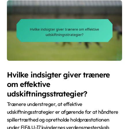
Hvilke indsigter giver trænere
om effektive
udskiftningsstrategier?
Trænere understreger, at effektive
udskiftningsstrategier er afgørende for at håndtere
spillertræthed og opretholde holdpræstationen
under FIFA U-17 kvindernes verdensmesterskab