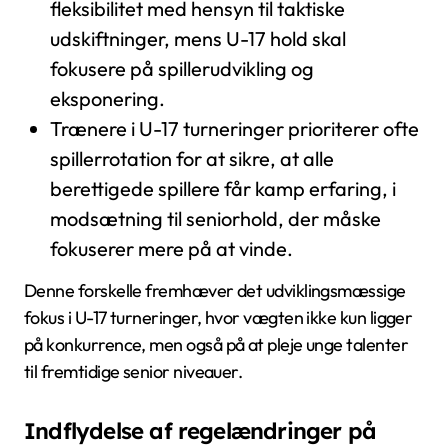
fleksibilitet med hensyn til taktiske
udskiftninger, mens U-17 hold skal
fokusere på spillerudvikling og
eksponering.
Trænere i U-17 turneringer prioriterer ofte
spillerrotation for at sikre, at alle
berettigede spillere får kamp erfaring, i
modsætning til seniorhold, der måske
fokuserer mere på at vinde.
Denne forskelle fremhæver det udviklingsmæssige
fokus i U-17 turneringer, hvor vægten ikke kun ligger
på konkurrence, men også på at pleje unge talenter
til fremtidige senior niveauer.
Indflydelse af regelændringer på