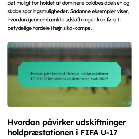
det muligt for holdet at dominere boldbesiddelsen og
skabe scoringsmuligheder. Sådanne eksempler viser,
hvordan gennemtænkte udskiftninger kan føre til
betydelige fordele i højrisiko-kampe.
Hvordan påvirker udskiftninger
holdpræstationen i FIFA U-17