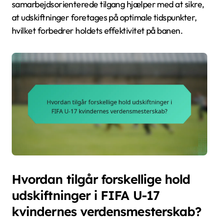
samarbejdsorienterede tilgang hjælper med at sikre,
at udskiftninger foretages på optimale tidspunkter,
hvilket forbedrer holdets effektivitet på banen.
Hvordan tilgår forskellige hold
udskiftninger i FIFA U-17
kvindernes verdensmesterskab?