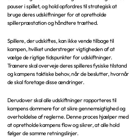
pauser i spillet, og hold opfordres til strategisk at
bruge deres udskiftninger for at opretholde
spillerpræstation og håndtere træthed.
Spillere, der udskiftes, kan ikke vende tilbage til
kampen, hvilket understreger vigtigheden af at
vælge de rigtige tidspunkter for udskiftninger.
Trænere skal overveje deres spilleres fysiske tilstand
og kampens taktiske behov, når de beslutter, hvornår
de skal foretage disse ændringer.
Derudover skal alle udskiftninger rapporteres til
kampens dommere for at sikre gennemsigtighed og
overholdelse af reglerne. Denne proces hjælper med
at opretholde kampens flow og sikrer, at alle hold
følger de samme retningslinjer.