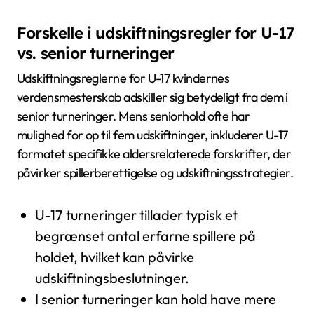
Forskelle i udskiftningsregler for U-17
vs. senior turneringer
Udskiftningsreglerne for U-17 kvindernes
verdensmesterskab adskiller sig betydeligt fra dem i
senior turneringer. Mens seniorhold ofte har
mulighed for op til fem udskiftninger, inkluderer U-17
formatet specifikke aldersrelaterede forskrifter, der
påvirker spillerberettigelse og udskiftningsstrategier.
U-17 turneringer tillader typisk et
begrænset antal erfarne spillere på
holdet, hvilket kan påvirke
udskiftningsbeslutninger.
I senior turneringer kan hold have mere