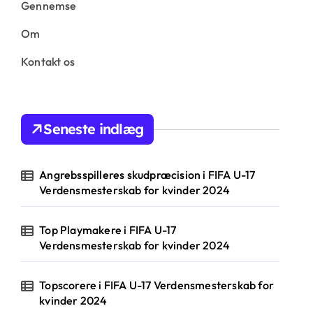
Gennemse
Om
Kontakt os
Seneste indlæg
Angrebsspilleres skudpræcision i FIFA U-17
Verdensmesterskab for kvinder 2024
Top Playmakere i FIFA U-17
Verdensmesterskab for kvinder 2024
Topscorere i FIFA U-17 Verdensmesterskab for
kvinder 2024