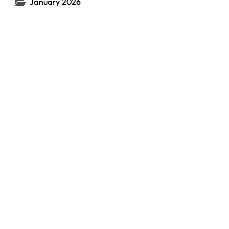
January 2026