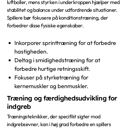
luftboller, mens styrken i underkroppen hjælper med
stabilitet og balance under udfordrende situationer.
Spillere bør fokusere på konditionstræning, der
forbedrer disse fysiske egenskaber.
Inkorporer sprinttræning for at forbedre
hastigheden.
Deltag i smidighedstræning for at
forbedre hurtige retningsskift.
Fokuser på styrketræning for
kernemuskler og benmuskler.
Træning og færdighedsudvikling for
indgreb
Træningsteknikker, der specifikt sigter mod
indgrebsevner, kan i høj grad forbedre en spillers