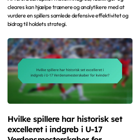
cleares kan hjælpe trænere og analytikere med at
vurdere en spillers samlede defensive effektivitet og
bidrag til holdets strategi.
Hvilke spillere har historisk set
excelleret i indgreb i U-17
Verdensmesterskaber for