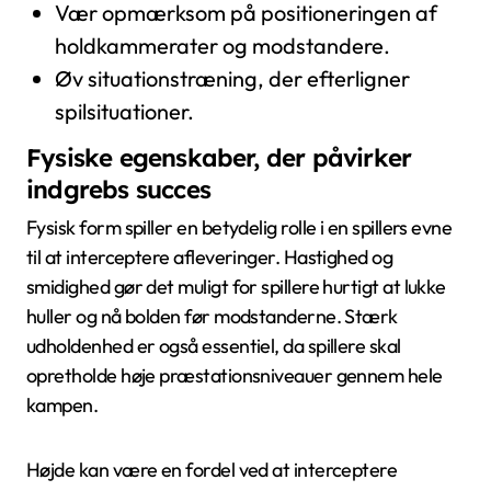
Vær opmærksom på positioneringen af
holdkammerater og modstandere.
Øv situationstræning, der efterligner
spilsituationer.
Fysiske egenskaber, der påvirker
indgrebs succes
Fysisk form spiller en betydelig rolle i en spillers evne
til at interceptere afleveringer. Hastighed og
smidighed gør det muligt for spillere hurtigt at lukke
huller og nå bolden før modstanderne. Stærk
udholdenhed er også essentiel, da spillere skal
opretholde høje præstationsniveauer gennem hele
kampen.
Højde kan være en fordel ved at interceptere