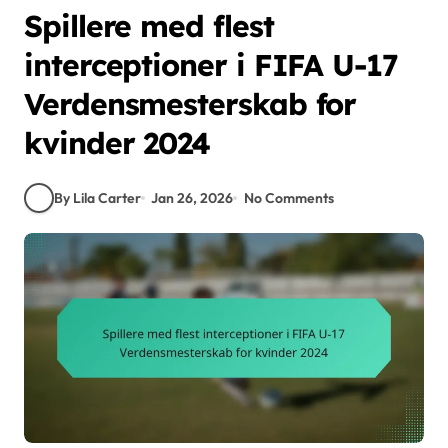
Spillere med flest
interceptioner i FIFA U-17
Verdensmesterskab for
kvinder 2024
By Lila Carter
Jan 26, 2026
No Comments