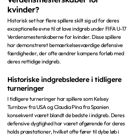
kvinder?
Historisk set har flere spillere skilt sig ud for deres
exceptionelle evne til at lave indgreb under FIFA U-17
Verdensmesterskaberne for kvinder. Disse spillere
har demonstreret bemærkelsesværdige defensive
færdigheder, der ofte ændrer kampens forløb med
deres rettidige indgreb.
Historiske indgrebsledere i tidligere
turneringer
I tidligere turneringer har spillere som Kelsey
Turnbow fra USA og Claudia Pina fra Spanien
konsekvent været blandt de bedste i indgreb. Deres
defensive dygtighed har været afgørende for deres
holds præstationer, hvilket ofte fører til dybe løb i