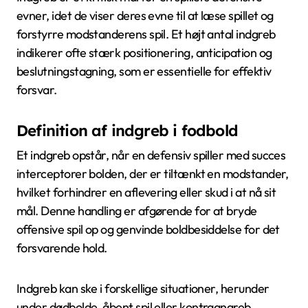
evner, idet de viser deres evne til at læse spillet og
forstyrre modstanderens spil. Et højt antal indgreb
indikerer ofte stærk positionering, anticipation og
beslutningstagning, som er essentielle for effektiv
forsvar.
Definition af indgreb i fodbold
Et indgreb opstår, når en defensiv spiller med succes
interceptorer bolden, der er tiltænkt en modstander,
hvilket forhindrer en aflevering eller skud i at nå sit
mål. Denne handling er afgørende for at bryde
offensive spil op og genvinde boldbesiddelse for det
forsvarende hold.
Indgreb kan ske i forskellige situationer, herunder
under dødbolde, åbent spil eller kontraangreb.