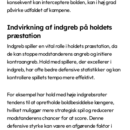
konsekvent kan interceptere bolden, kan i høj grad
påvirke udfaldet af kampene.
Indvirkning af indgreb på holdets
præstation
Indgreb spiller en vital rolle i holdets præstation, da
de kan stoppe modstanderens angreb og initiere
kontraangreb. Hold med spillere, der excellerer i
indgreb, har ofte bedre defensive statistikker og kan
kontrollere spillets tempo mere effektivt.
For eksempel har hold med høje indgrebsrater
tendens til at opretholde boldbesiddelse længere,
hvilket muliggør mere strategisk spil og reducerer
modstanderens chancer for at score. Denne
defensive styrke kan være en afgørende faktor i