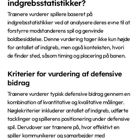
indgrebsstatistikker?
Trænere vurderer spillere baseret på
indgrebsstatistikker ved at analysere deres evne til at
forstyrre modstanderens spil og genvinde
boldbesiddelse. Denne vurdering tager ikke kun højde
for antallet af indgreb, men også konteksten, hvori
de finder sted, såsom timing og placering på banen.
Kriterier for vurdering af defensive
bidrag
Trænere vurderer typisk defensive bidrag gennem en
kombination af kvantitative og kvalitative målinger.
Nøglekriterier inkluderer antallet af indgreb, udførte
tacklinger og spillerens positionering under defensive
spil. Derudover ser trænere på, hvor effektivt en
spiller kommunikerer og samarbejder med