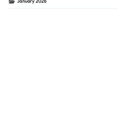
January 2026