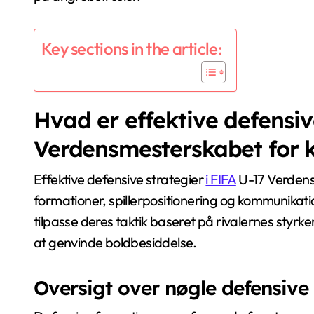
Key sections in the article:
Hvad er effektive defensiv
Verdensmesterskabet for 
Effektive defensive strategier
i FIFA
U-17 Verdens
formationer, spillerpositionering og kommunikat
tilpasse deres taktik baseret på rivalernes styr
at genvinde boldbesiddelse.
Oversigt over nøgle defensive