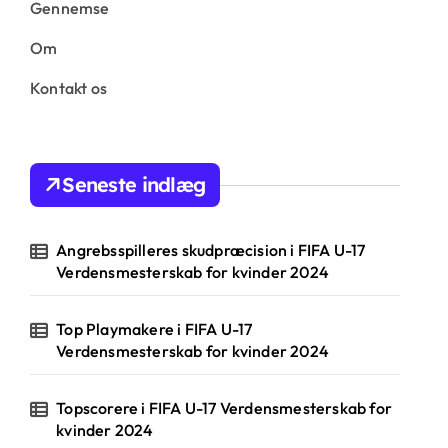
Gennemse
Om
Kontakt os
Seneste indlæg
Angrebsspilleres skudpræcision i FIFA U-17
Verdensmesterskab for kvinder 2024
Top Playmakere i FIFA U-17
Verdensmesterskab for kvinder 2024
Topscorere i FIFA U-17 Verdensmesterskab for
kvinder 2024