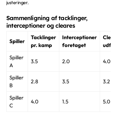
justeringer.
Sammenligning af tacklinger,
interceptioner og cleares
Tacklinger
Interceptioner
Clear
Spiller
pr. kamp
foretaget
udfør
Spiller
3.5
2.0
4.0
A
Spiller
2.8
3.5
3.2
B
Spiller
4.0
1.5
5.0
C