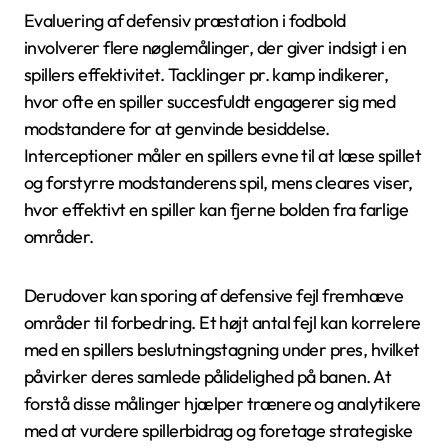
Evaluering af defensiv præstation i fodbold
involverer flere nøglemålinger, der giver indsigt i en
spillers effektivitet. Tacklinger pr. kamp indikerer,
hvor ofte en spiller succesfuldt engagerer sig med
modstandere for at genvinde besiddelse.
Interceptioner måler en spillers evne til at læse spillet
og forstyrre modstanderens spil, mens cleares viser,
hvor effektivt en spiller kan fjerne bolden fra farlige
områder.
Derudover kan sporing af defensive fejl fremhæve
områder til forbedring. Et højt antal fejl kan korrelere
med en spillers beslutningstagning under pres, hvilket
påvirker deres samlede pålidelighed på banen. At
forstå disse målinger hjælper trænere og analytikere
med at vurdere spillerbidrag og foretage strategiske