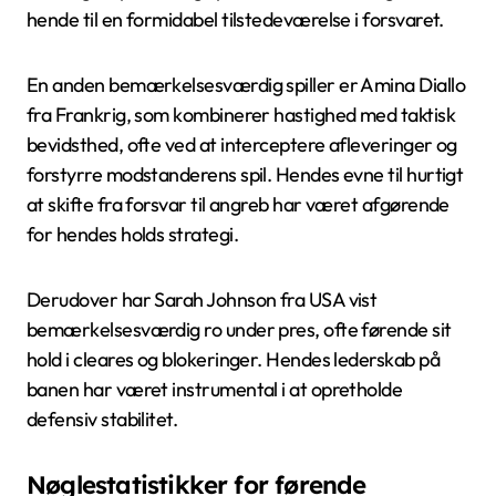
hende til en formidabel tilstedeværelse i forsvaret.
En anden bemærkelsesværdig spiller er Amina Diallo
fra Frankrig, som kombinerer hastighed med taktisk
bevidsthed, ofte ved at interceptere afleveringer og
forstyrre modstanderens spil. Hendes evne til hurtigt
at skifte fra forsvar til angreb har været afgørende
for hendes holds strategi.
Derudover har Sarah Johnson fra USA vist
bemærkelsesværdig ro under pres, ofte førende sit
hold i cleares og blokeringer. Hendes lederskab på
banen har været instrumental i at opretholde
defensiv stabilitet.
Nøglestatistikker for førende