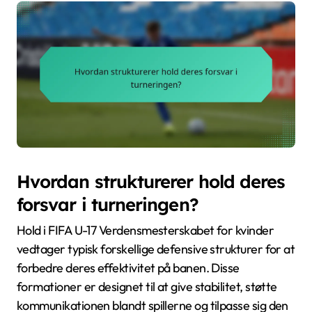
Hvordan strukturerer hold deres
forsvar i turneringen?
Hold i FIFA U-17 Verdensmesterskabet for kvinder
vedtager typisk forskellige defensive strukturer for at
forbedre deres effektivitet på banen. Disse
formationer er designet til at give stabilitet, støtte
kommunikationen blandt spillerne og tilpasse sig den