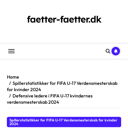
Skip
to
content
faetter-faetter.dk
Home
Spillerstatistikker for FIFA U-17 Verdensmesterskab
for kvinder 2024
Defensive ledere i FIFA U-17 kvindernes
verdensmesterskab 2024
Spillerstatistikker for FIFA U-17 Verdensmesterskab for kvinder
2024