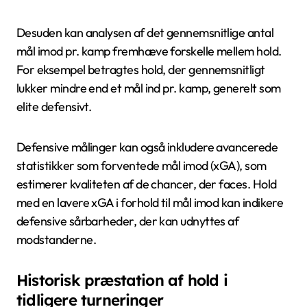
Desuden kan analysen af det gennemsnitlige antal
mål imod pr. kamp fremhæve forskelle mellem hold.
For eksempel betragtes hold, der gennemsnitligt
lukker mindre end et mål ind pr. kamp, generelt som
elite defensivt.
Defensive målinger kan også inkludere avancerede
statistikker som forventede mål imod (xGA), som
estimerer kvaliteten af de chancer, der faces. Hold
med en lavere xGA i forhold til mål imod kan indikere
defensive sårbarheder, der kan udnyttes af
modstanderne.
Historisk præstation af hold i
tidligere turneringer