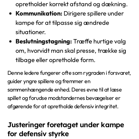
opretholder korrekt afstand og dækning.
Kommunikation:
Dirigere spillere under
kampe for at tilpasse sig ændrede
situationer.
Beslutningstagning:
Træffe hurtige valg
om, hvorvidt man skal presse, trække sig
tilbage eller opretholde form.
Denne ledere fungerer ofte som rygraden i forsvaret,
guider yngre spillere og fremmer en
sammenhængende enhed. Deres evne til at læse
spillet og forudse modstandernes bevægelser er
afgørende for at opretholde defensiv integritet.
Justeringer foretaget under kampe
for defensiv styrke