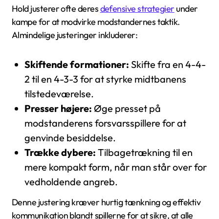
Hold justerer ofte deres
defensive strategier
under
kampe for at modvirke modstandernes taktik.
Almindelige justeringer inkluderer:
Skiftende formationer:
Skifte fra en 4-4-
2 til en 4-3-3 for at styrke midtbanens
tilstedeværelse.
Presser højere:
Øge presset på
modstanderens forsvarsspillere for at
genvinde besiddelse.
Trække dybere:
Tilbagetrækning til en
mere kompakt form, når man står over for
vedholdende angreb.
Denne justering kræver hurtig tænkning og effektiv
kommunikation blandt spillerne for at sikre, at alle