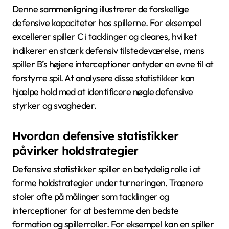
Denne sammenligning illustrerer de forskellige
defensive kapaciteter hos spillerne. For eksempel
excellerer spiller C i tacklinger og cleares, hvilket
indikerer en stærk defensiv tilstedeværelse, mens
spiller B’s højere interceptioner antyder en evne til at
forstyrre spil. At analysere disse statistikker kan
hjælpe hold med at identificere nøgle defensive
styrker og svagheder.
Hvordan defensive statistikker
påvirker holdstrategier
Defensive statistikker spiller en betydelig rolle i at
forme holdstrategier under turneringen. Trænere
stoler ofte på målinger som tacklinger og
interceptioner for at bestemme den bedste
formation og spillerroller. For eksempel kan en spiller