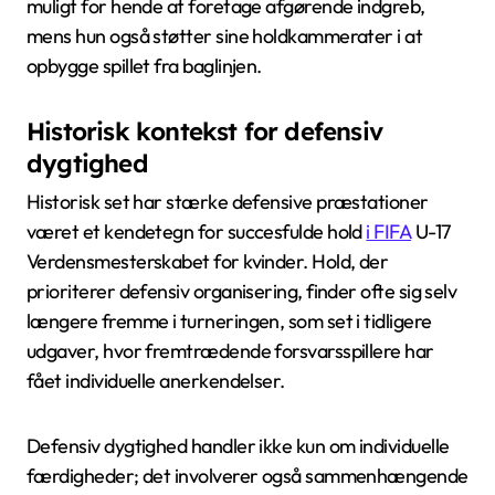
muligt for hende at foretage afgørende indgreb,
mens hun også støtter sine holdkammerater i at
opbygge spillet fra baglinjen.
Historisk kontekst for defensiv
dygtighed
Historisk set har stærke defensive præstationer
været et kendetegn for succesfulde hold
i FIFA
U-17
Verdensmesterskabet for kvinder. Hold, der
prioriterer defensiv organisering, finder ofte sig selv
længere fremme i turneringen, som set i tidligere
udgaver, hvor fremtrædende forsvarsspillere har
fået individuelle anerkendelser.
Defensiv dygtighed handler ikke kun om individuelle
færdigheder; det involverer også sammenhængende