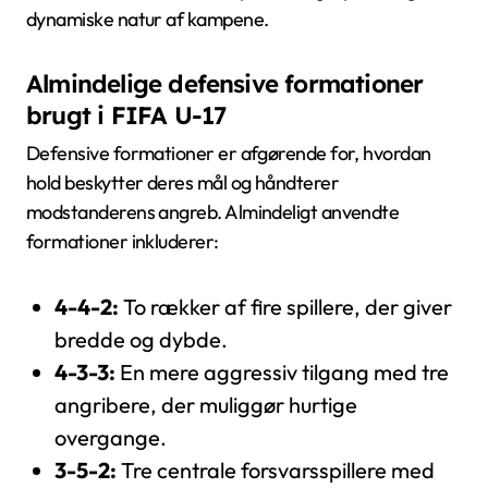
dynamiske natur af kampene.
Almindelige defensive formationer
brugt i FIFA U-17
Defensive formationer er afgørende for, hvordan
hold beskytter deres mål og håndterer
modstanderens angreb. Almindeligt anvendte
formationer inkluderer:
4-4-2:
To rækker af fire spillere, der giver
bredde og dybde.
4-3-3:
En mere aggressiv tilgang med tre
angribere, der muliggør hurtige
overgange.
3-5-2:
Tre centrale forsvarsspillere med