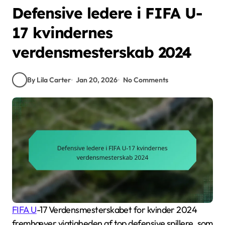
Defensive ledere i FIFA U-
17 kvindernes
verdensmesterskab 2024
By Lila Carter
Jan 20, 2026
No Comments
FIFA U
-17 Verdensmesterskabet for kvinder 2024
fremhæver vigtigheden af top defensive spillere, som