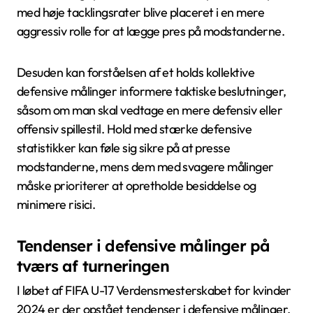
med høje tacklingsrater blive placeret i en mere
aggressiv rolle for at lægge pres på modstanderne.
Desuden kan forståelsen af et holds kollektive
defensive målinger informere taktiske beslutninger,
såsom om man skal vedtage en mere defensiv eller
offensiv spillestil. Hold med stærke defensive
statistikker kan føle sig sikre på at presse
modstanderne, mens dem med svagere målinger
måske prioriterer at opretholde besiddelse og
minimere risici.
Tendenser i defensive målinger på
tværs af turneringen
I løbet af FIFA U-17 Verdensmesterskabet for kvinder
2024 er der opstået tendenser i defensive målinger,