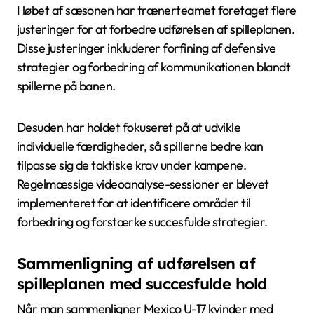
I løbet af sæsonen har trænerteamet foretaget flere
justeringer for at forbedre udførelsen af spilleplanen.
Disse justeringer inkluderer forfining af defensive
strategier og forbedring af kommunikationen blandt
spillerne på banen.
Desuden har holdet fokuseret på at udvikle
individuelle færdigheder, så spillerne bedre kan
tilpasse sig de taktiske krav under kampene.
Regelmæssige videoanalyse-sessioner er blevet
implementeret for at identificere områder til
forbedring og forstærke succesfulde strategier.
Sammenligning af udførelsen af
spilleplanen med succesfulde hold
Når man sammenligner Mexico U-17 kvinder med