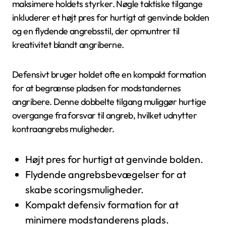
maksimere holdets styrker. Nøgle taktiske tilgange
inkluderer et højt pres for hurtigt at genvinde bolden
og en flydende angrebsstil, der opmuntrer til
kreativitet blandt angriberne.
Defensivt bruger holdet ofte en kompakt formation
for at begrænse pladsen for modstandernes
angribere. Denne dobbelte tilgang muliggør hurtige
overgange fra forsvar til angreb, hvilket udnytter
kontraangrebs muligheder.
Højt pres for hurtigt at genvinde bolden.
Flydende angrebsbevægelser for at
skabe scoringsmuligheder.
Kompakt defensiv formation for at
minimere modstanderens plads.