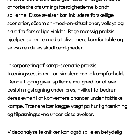
at forbedre afslutningsfærdighederne blandt
spillerne. Disse øvelser kan inkludere forskellige
scenarier, såsom en-mod-en-situationer, volleys og
skud fra forskellige vinkler. Regelmæssig praksis
hjælper spillerne med at blive mere komfortable og
selvsikre i deres skudfærdigheder.
Inkorporering af kamp-scenarie praksis i
træningssessioner kan simulere reelle kampforhold.
Denne tilgang giver spillerne mulighed for at øve
beslutningstagning under pres, hvilket forbedrer
deres evne til at konvertere chancer under faktiske
kampe. Trænere bør lægge vægt på hurtig tænkning
og tilpasningsevne under disse øvelser.
Videoanalyse teknikker kan også spille en betydelig