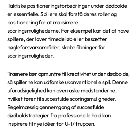
Taktiske positioneringsforbedringer under dødbolde
er essentielle. Spillere skal forstå deres roller og
positionering for at maksimere
scoringsmulighederne. For eksempel kan det at have
spillere, der laver timede løb eller besætter
nøgleforsvarsområder, skabe åbninger for
scoringsmuligheder.
Trænere bør opmuntre til kreativitet under dødbolde,
så spillerne kan udforske ukonventionelle spil. Denne
uforudsigelighed kan overraske modstanderne,
hvilket fører til succesfulde scoringsmuligheder.
Regelmæssig gennemgang af succesfulde
dødboldstrategier fra professionelle hold kan
inspirere til nye idéer for U-17 truppen.