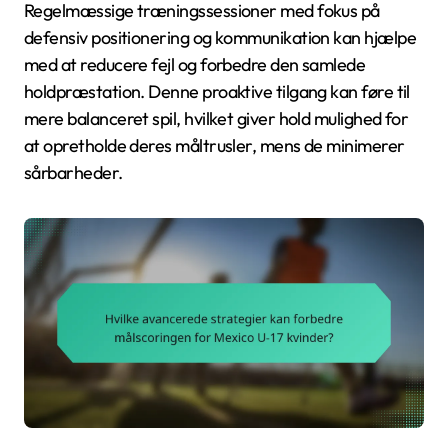
Regelmæssige træningssessioner med fokus på
defensiv positionering og kommunikation kan hjælpe
med at reducere fejl og forbedre den samlede
holdpræstation. Denne proaktive tilgang kan føre til
mere balanceret spil, hvilket giver hold mulighed for
at opretholde deres måltrusler, mens de minimerer
sårbarheder.