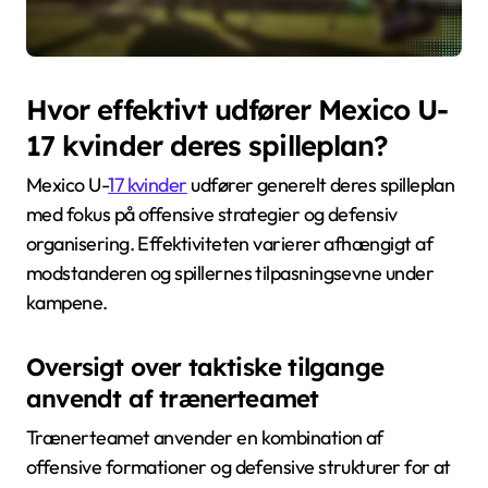
Hvor effektivt udfører Mexico U-
17 kvinder deres spilleplan?
Mexico U-
17 kvinder
udfører generelt deres spilleplan
med fokus på offensive strategier og defensiv
organisering. Effektiviteten varierer afhængigt af
modstanderen og spillernes tilpasningsevne under
kampene.
Oversigt over taktiske tilgange
anvendt af trænerteamet
Trænerteamet anvender en kombination af
offensive formationer og defensive strukturer for at