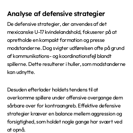
Analyse af defensive strategier
De defensive strategier, der anvendes af det
mexicanske U-17 kvindelandshold, fokuserer på at
opretholde en kompakt formation og presse
modstanderne. Dog svigter udførelsen ofte på grund
af kommunikations- og koordinationsfejl blandt
spillerne. Dette resulterer i huller, som modstanderne
kan udnytte.
Desuden efterlader holdets tendens til at
overkomme spillere under offensive overgange dem
sårbare over for kontraangreb. Effektive defensive
strategier kræver en balance mellem aggression og
forsigtighed, som holdet nogle gange har svært ved
at opnå.