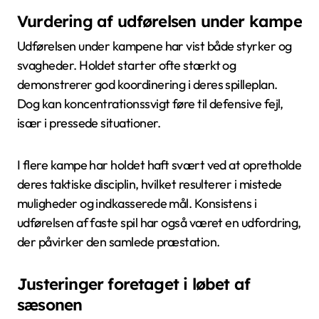
Vurdering af udførelsen under kampe
Udførelsen under kampene har vist både styrker og
svagheder. Holdet starter ofte stærkt og
demonstrerer god koordinering i deres spilleplan.
Dog kan koncentrationssvigt føre til defensive fejl,
især i pressede situationer.
I flere kampe har holdet haft svært ved at opretholde
deres taktiske disciplin, hvilket resulterer i mistede
muligheder og indkasserede mål. Konsistens i
udførelsen af faste spil har også været en udfordring,
der påvirker den samlede præstation.
Justeringer foretaget i løbet af
sæsonen