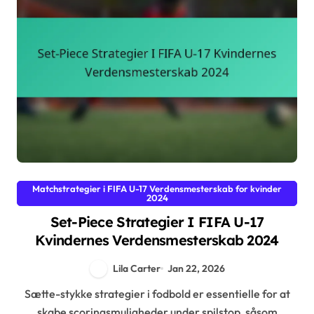
Matchstrategier i FIFA U-17 Verdensmesterskab for kvinder
2024
Set-Piece Strategier I FIFA U-17
Kvindernes Verdensmesterskab 2024
Lila Carter
Jan 22, 2026
Sætte-stykke strategier i fodbold er essentielle for at
skabe scoringsmuligheder under spilstop, såsom