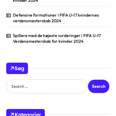
kvinder 2024
Defensive formationer i FIFA U-17 kvindernes
verdensmesterskab 2024
Spillere med de højeste vurderinger i FIFA U-17
Verdensmesterskab for kvinder 2024
Søg
S
e
a
r
c
h
Kategorier
f