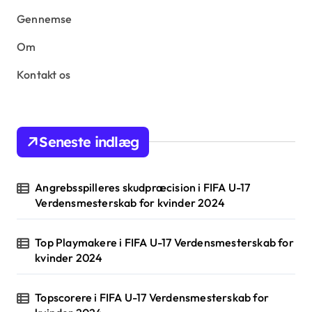
s
Gennemse
p
Om
a
Kontakt os
g
i
n
Seneste indlæg
a
t
Angrebsspilleres skudpræcision i FIFA U-17
i
Verdensmesterskab for kvinder 2024
o
Top Playmakere i FIFA U-17 Verdensmesterskab for
n
kvinder 2024
Topscorere i FIFA U-17 Verdensmesterskab for