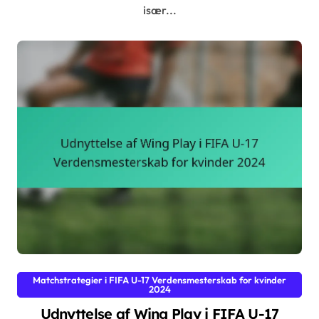
især...
Matchstrategier i FIFA U-17 Verdensmesterskab for kvinder
2024
Udnyttelse af Wing Play i FIFA U-17