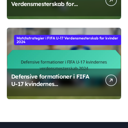
Verdensmesterskab for
kvinder 2024
Matchstrategier i FIFA U-17 Verdensmesterskab for kvinder
2024
Defensive formationer i FIFA
U-17 kvindernes
verdensmesterskab 2024