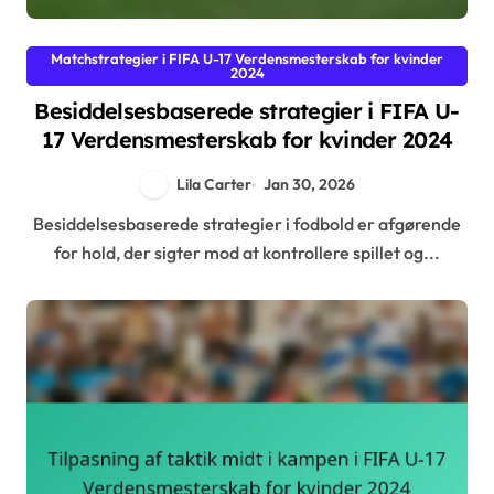
Matchstrategier i FIFA U-17 Verdensmesterskab for kvinder
2024
Besiddelsesbaserede strategier i FIFA U-
17 Verdensmesterskab for kvinder 2024
Lila Carter
Jan 30, 2026
Besiddelsesbaserede strategier i fodbold er afgørende
for hold, der sigter mod at kontrollere spillet og...