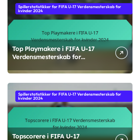
Spillerstatistikker for FIFA U-17 Verdensmesterskab for
kvinder 2024
Top Playmakere i FIFA U-17
Verdensmesterskab for
kvinder 2024
Spillerstatistikker for FIFA U-17 Verdensmesterskab for
kvinder 2024
Topscorere i FIFA U-17